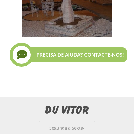
PRECISA DE AJUDA? CONTACTE-NOS!
Segunda a Sexta-