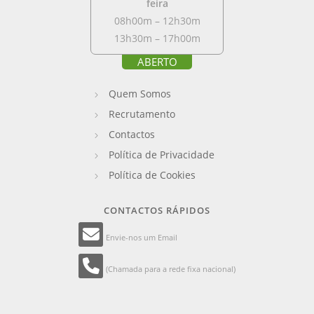
feira
08h00m – 12h30m
13h30m – 17h00m
ABERTO
Quem Somos
Recrutamento
Contactos
Política de Privacidade
Política de Cookies
CONTACTOS RÁPIDOS
Envie-nos um Email
(Chamada para a rede fixa nacional)