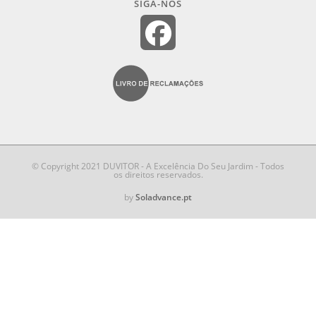
SIGA-NOS
© Copyright 2021 DUVITOR - A Excelência Do Seu Jardim - Todos
os direitos reservados.
by
Soladvance.pt