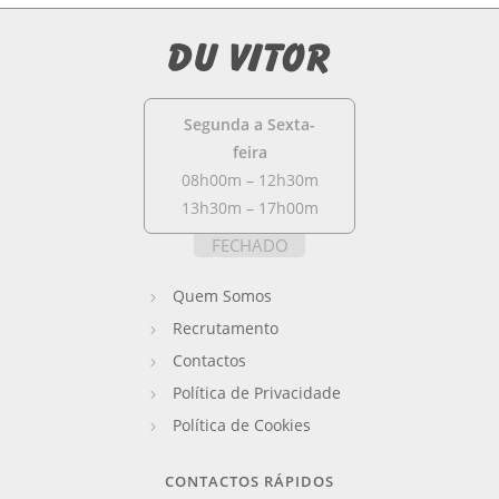
Segunda a Sexta-
feira
08h00m – 12h30m
13h30m – 17h00m
FECHADO
Quem Somos
Recrutamento
Contactos
Política de Privacidade
Política de Cookies
CONTACTOS RÁPIDOS