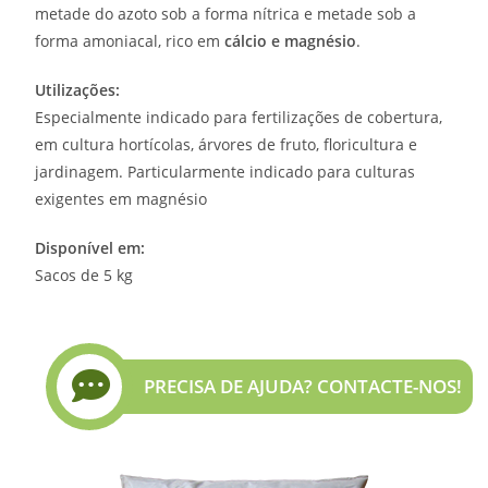
metade do azoto sob a forma nítrica e metade sob a
forma amoniacal, rico em
cálcio e magnésio
.
Utilizações:
Especialmente indicado para fertilizações de cobertura,
em cultura hortícolas, árvores de fruto, floricultura e
jardinagem. Particularmente indicado para culturas
exigentes em magnésio
Disponível em:
Sacos de 5 kg
PRECISA DE AJUDA? CONTACTE-NOS!